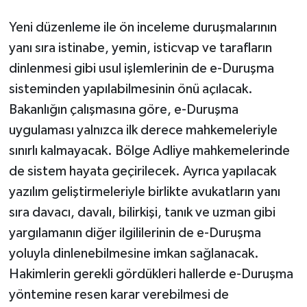
Yeni düzenleme ile ön inceleme duruşmalarının
yanı sıra istinabe, yemin, isticvap ve tarafların
dinlenmesi gibi usul işlemlerinin de e-Duruşma
sisteminden yapılabilmesinin önü açılacak.
Bakanlığın çalışmasına göre, e-Duruşma
uygulaması yalnızca ilk derece mahkemeleriyle
sınırlı kalmayacak. Bölge Adliye mahkemelerinde
de sistem hayata geçirilecek. Ayrıca yapılacak
yazılım geliştirmeleriyle birlikte avukatların yanı
sıra davacı, davalı, bilirkişi, tanık ve uzman gibi
yargılamanın diğer ilgililerinin de e-Duruşma
yoluyla dinlenebilmesine imkan sağlanacak.
Hakimlerin gerekli gördükleri hallerde e-Duruşma
yöntemine resen karar verebilmesi de