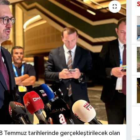
-8 Temmuz tarihlerinde gerçekleştirilecek olan