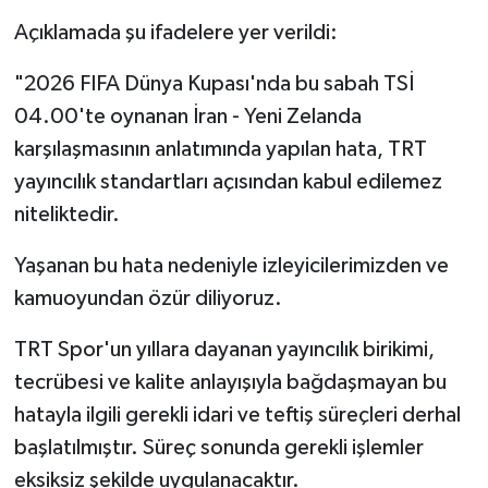
Açıklamada şu ifadelere yer verildi:
"2026 FIFA Dünya Kupası'nda bu sabah TSİ
04.00'te oynanan İran - Yeni Zelanda
karşılaşmasının anlatımında yapılan hata, TRT
yayıncılık standartları açısından kabul edilemez
niteliktedir.
Yaşanan bu hata nedeniyle izleyicilerimizden ve
kamuoyundan özür diliyoruz.
TRT Spor'un yıllara dayanan yayıncılık birikimi,
tecrübesi ve kalite anlayışıyla bağdaşmayan bu
hatayla ilgili gerekli idari ve teftiş süreçleri derhal
başlatılmıştır. Süreç sonunda gerekli işlemler
eksiksiz şekilde uygulanacaktır.