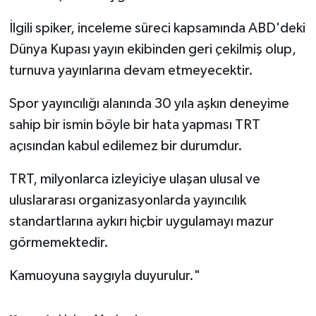
İlgili spiker, inceleme süreci kapsamında ABD'deki
Dünya Kupası yayın ekibinden geri çekilmiş olup,
turnuva yayınlarına devam etmeyecektir.
Spor yayıncılığı alanında 30 yıla aşkın deneyime
sahip bir ismin böyle bir hata yapması TRT
açısından kabul edilemez bir durumdur.
TRT, milyonlarca izleyiciye ulaşan ulusal ve
uluslararası organizasyonlarda yayıncılık
standartlarına aykırı hiçbir uygulamayı mazur
görmemektedir.
Kamuoyuna saygıyla duyurulur."