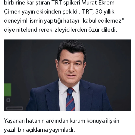
birbirine karıştıran TRT spikeri Murat Ekrem
Çimen yayın ekibinden çekildi. TRT, 30 yıllık
deneyimli ismin yaptığı hatayı "kabul edilemez"
diye nitelendirerek izleyicilerden özür diledi.
Yaşanan hatanın ardından kurum konuya ilişkin
yazılı bir açıklama yayımladı.