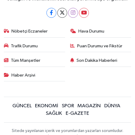
Nöbetçi Eczaneler
Hava Durumu
Trafik Durumu
Puan Durumu ve Fikstür
Tüm Manşetler
Son Dakika Haberleri
Haber Arşivi
GÜNCEL
EKONOMİ
SPOR
MAGAZİN
DÜNYA
SAĞLIK
E-GAZETE
Sitede yayınlanan içerik ve yorumlardan yazarları sorumludur.