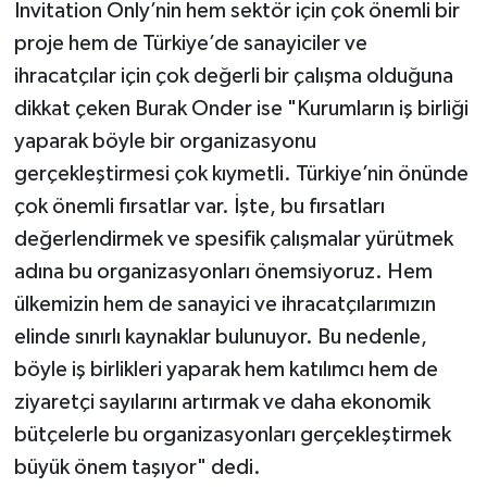
Invitation Only’nin hem sektör için çok önemli bir
proje hem de Türkiye’de sanayiciler ve
ihracatçılar için çok değerli bir çalışma olduğuna
dikkat çeken Burak Onder ise "Kurumların iş birliği
yaparak böyle bir organizasyonu
gerçekleştirmesi çok kıymetli. Türkiye’nin önünde
çok önemli fırsatlar var. İşte, bu fırsatları
değerlendirmek ve spesifik çalışmalar yürütmek
adına bu organizasyonları önemsiyoruz. Hem
ülkemizin hem de sanayici ve ihracatçılarımızın
elinde sınırlı kaynaklar bulunuyor. Bu nedenle,
böyle iş birlikleri yaparak hem katılımcı hem de
ziyaretçi sayılarını artırmak ve daha ekonomik
bütçelerle bu organizasyonları gerçekleştirmek
büyük önem taşıyor" dedi.