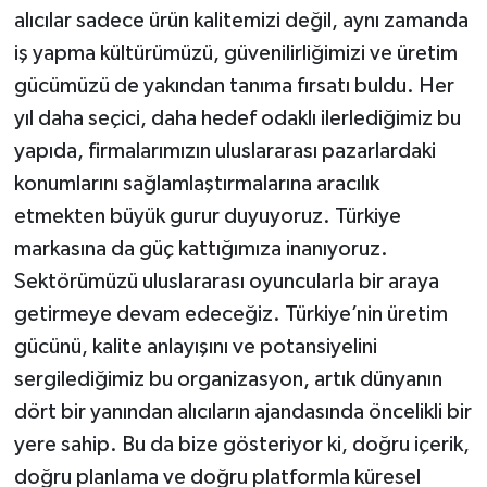
alıcılar sadece ürün kalitemizi değil, aynı zamanda
iş yapma kültürümüzü, güvenilirliğimizi ve üretim
gücümüzü de yakından tanıma fırsatı buldu. Her
yıl daha seçici, daha hedef odaklı ilerlediğimiz bu
yapıda, firmalarımızın uluslararası pazarlardaki
konumlarını sağlamlaştırmalarına aracılık
etmekten büyük gurur duyuyoruz. Türkiye
markasına da güç kattığımıza inanıyoruz.
Sektörümüzü uluslararası oyuncularla bir araya
getirmeye devam edeceğiz. Türkiye’nin üretim
gücünü, kalite anlayışını ve potansiyelini
sergilediğimiz bu organizasyon, artık dünyanın
dört bir yanından alıcıların ajandasında öncelikli bir
yere sahip. Bu da bize gösteriyor ki, doğru içerik,
doğru planlama ve doğru platformla küresel