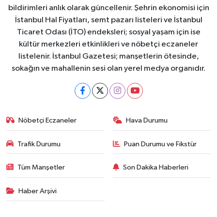
bildirimleri anlık olarak güncellenir. Şehrin ekonomisi için
İstanbul Hal Fiyatları, semt pazarı listeleri ve İstanbul
Ticaret Odası (İTO) endeksleri; sosyal yaşam için ise
kültür merkezleri etkinlikleri ve nöbetçi eczaneler
listelenir. İstanbul Gazetesi; manşetlerin ötesinde,
sokağın ve mahallenin sesi olan yerel medya organıdır.
Nöbetçi Eczaneler
Hava Durumu
Trafik Durumu
Puan Durumu ve Fikstür
Tüm Manşetler
Son Dakika Haberleri
Haber Arşivi