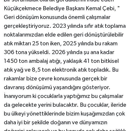
Küçükçekmece Belediye Başkanı Kemal Çebi, "
Geri dönüşüm konusunda önemli çalışmalar
gerçekleştiriyoruz. 2023 yılında sıfır atık toplama
noktalarımızdan elde edilen geri dönüştürülebilir
atık miktarı 25 ton iken, 2025 yılında bu rakam
306 tona yükseldi. 2026 yılında şu ana kadar
1450 ton ambalaj atığı, yaklaşık 41 ton bitkisel
atık yağ ve 8,5 ton elektronik atık topladık. Bu
rakamlar bize çevre konusunda gerçek bir
davranış dönüşümü yaşandığını gösteriyor.
İnanıyorum ki çocuklarla yaptığımız bu çalışmalar
da gelecekte yerini bulacaktır. Bu çocuklar, ileride
bu ülkeyi yönettiklerinde bizim kuşağımızdan çok
daha iyi bir şekilde doğanın ve dünyamızın