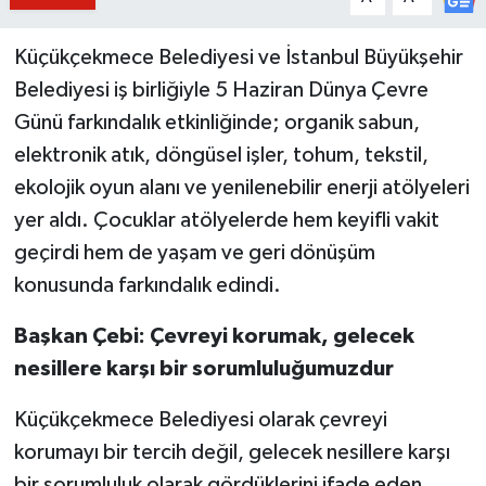
Küçükçekmece Belediyesi ve İstanbul Büyükşehir
Belediyesi iş birliğiyle 5 Haziran Dünya Çevre
Günü farkındalık etkinliğinde; organik sabun,
elektronik atık, döngüsel işler, tohum, tekstil,
ekolojik oyun alanı ve yenilenebilir enerji atölyeleri
yer aldı. Çocuklar atölyelerde hem keyifli vakit
geçirdi hem de yaşam ve geri dönüşüm
konusunda farkındalık edindi.
Başkan Çebi: Çevreyi korumak, gelecek
nesillere karşı bir sorumluluğumuzdur
Küçükçekmece Belediyesi olarak çevreyi
korumayı bir tercih değil, gelecek nesillere karşı
bir sorumluluk olarak gördüklerini ifade eden