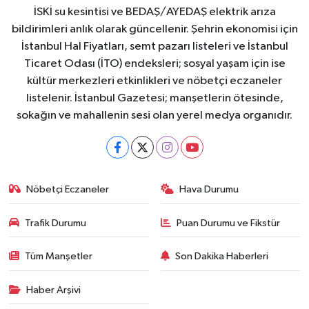
İSKİ su kesintisi ve BEDAŞ/AYEDAŞ elektrik arıza
bildirimleri anlık olarak güncellenir. Şehrin ekonomisi için
İstanbul Hal Fiyatları, semt pazarı listeleri ve İstanbul
Ticaret Odası (İTO) endeksleri; sosyal yaşam için ise
kültür merkezleri etkinlikleri ve nöbetçi eczaneler
listelenir. İstanbul Gazetesi; manşetlerin ötesinde,
sokağın ve mahallenin sesi olan yerel medya organıdır.
Nöbetçi Eczaneler
Hava Durumu
Trafik Durumu
Puan Durumu ve Fikstür
Tüm Manşetler
Son Dakika Haberleri
Haber Arşivi