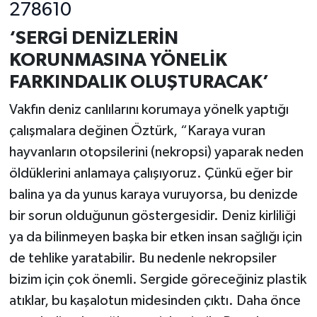
‘SERGİ DENİZLERİN
KORUNMASINA YÖNELİK
FARKINDALIK OLUŞTURACAK’
Vakfın deniz canlılarını korumaya yönelk yaptığı
çalışmalara değinen Öztürk, “Karaya vuran
hayvanların otopsilerini (nekropsi) yaparak neden
öldüklerini anlamaya çalışıyoruz. Çünkü eğer bir
balina ya da yunus karaya vuruyorsa, bu denizde
bir sorun olduğunun göstergesidir. Deniz kirliliği
ya da bilinmeyen başka bir etken insan sağlığı için
de tehlike yaratabilir. Bu nedenle nekropsiler
bizim için çok önemli. Sergide göreceğiniz plastik
atıklar, bu kaşalotun midesinden çıktı. Daha önce