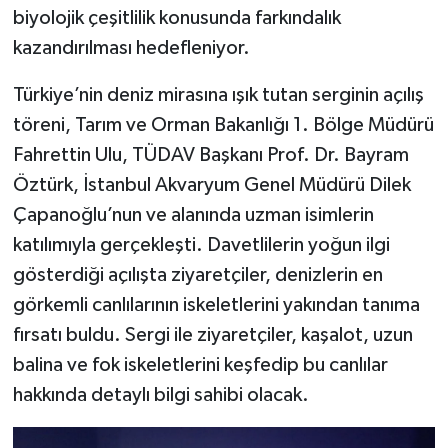
biyolojik çeşitlilik konusunda farkındalık
kazandırılması hedefleniyor.
Türkiye’nin deniz mirasına ışık tutan serginin açılış
töreni, Tarım ve Orman Bakanlığı 1. Bölge Müdürü
Fahrettin Ulu, TÜDAV Başkanı Prof. Dr. Bayram
Öztürk, İstanbul Akvaryum Genel Müdürü Dilek
Çapanoğlu’nun ve alanında uzman isimlerin
katılımıyla gerçekleşti. Davetlilerin yoğun ilgi
gösterdiği açılışta ziyaretçiler, denizlerin en
görkemli canlılarının iskeletlerini yakından tanıma
fırsatı buldu. Sergi ile ziyaretçiler, kaşalot, uzun
balina ve fok iskeletlerini keşfedip bu canlılar
hakkında detaylı bilgi sahibi olacak.