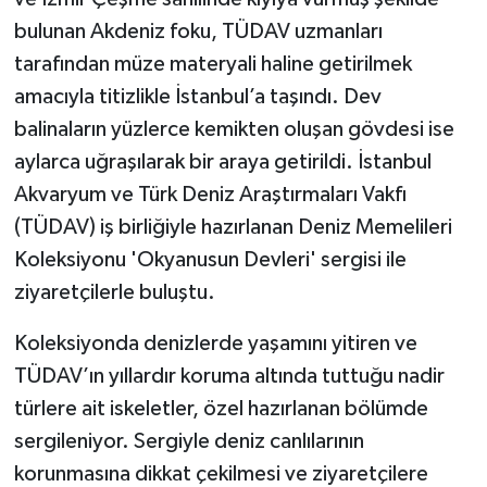
bulunan Akdeniz foku, TÜDAV uzmanları
tarafından müze materyali haline getirilmek
amacıyla titizlikle İstanbul’a taşındı. Dev
balinaların yüzlerce kemikten oluşan gövdesi ise
aylarca uğraşılarak bir araya getirildi. İstanbul
Akvaryum ve Türk Deniz Araştırmaları Vakfı
(TÜDAV) iş birliğiyle hazırlanan Deniz Memelileri
Koleksiyonu 'Okyanusun Devleri' sergisi ile
ziyaretçilerle buluştu.
Koleksiyonda denizlerde yaşamını yitiren ve
TÜDAV’ın yıllardır koruma altında tuttuğu nadir
türlere ait iskeletler, özel hazırlanan bölümde
sergileniyor. Sergiyle deniz canlılarının
korunmasına dikkat çekilmesi ve ziyaretçilere