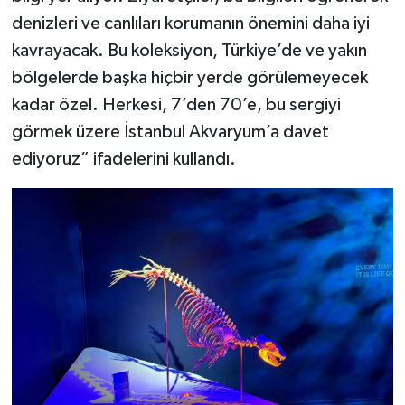
denizleri ve canlıları korumanın önemini daha iyi
kavrayacak. Bu koleksiyon, Türkiye’de ve yakın
bölgelerde başka hiçbir yerde görülemeyecek
kadar özel. Herkesi, 7’den 70’e, bu sergiyi
görmek üzere İstanbul Akvaryum’a davet
ediyoruz” ifadelerini kullandı.