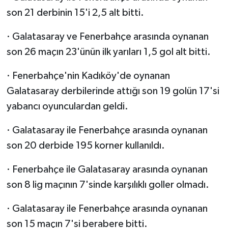
son 21 derbinin 15'i 2,5 alt bitti.
· Galatasaray ve Fenerbahçe arasında oynanan
son 26 maçın 23'ünün ilk yarıları 1,5 gol alt bitti.
· Fenerbahçe'nin Kadıköy'de oynanan
Galatasaray derbilerinde attığı son 19 golün 17'si
yabancı oyunculardan geldi.
· Galatasaray ile Fenerbahçe arasında oynanan
son 20 derbide 195 korner kullanıldı.
· Fenerbahçe ile Galatasaray arasında oynanan
son 8 lig maçının 7'sinde karşılıklı goller olmadı.
· Galatasaray ile Fenerbahçe arasında oynanan
son 15 maçın 7'si berabere bitti.