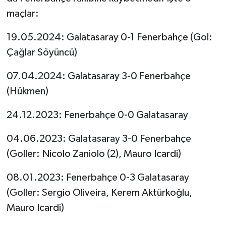
maçlar:
19.05.2024: Galatasaray 0-1 Fenerbahçe (Gol:
Çağlar Söyüncü)
07.04.2024: Galatasaray 3-0 Fenerbahçe
(Hükmen)
24.12.2023: Fenerbahçe 0-0 Galatasaray
04.06.2023: Galatasaray 3-0 Fenerbahçe
(Goller: Nicolo Zaniolo (2), Mauro Icardi)
08.01.2023: Fenerbahçe 0-3 Galatasaray
(Goller: Sergio Oliveira, Kerem Aktürkoğlu,
Mauro Icardi)