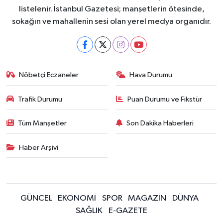
listelenir. İstanbul Gazetesi; manşetlerin ötesinde,
sokağın ve mahallenin sesi olan yerel medya organıdır.
Nöbetçi Eczaneler
Hava Durumu
Trafik Durumu
Puan Durumu ve Fikstür
Tüm Manşetler
Son Dakika Haberleri
Haber Arşivi
GÜNCEL
EKONOMİ
SPOR
MAGAZİN
DÜNYA
SAĞLIK
E-GAZETE