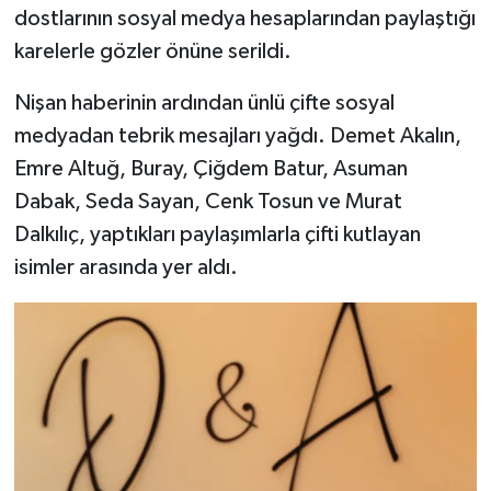
dostlarının sosyal medya hesaplarından paylaştığı
karelerle gözler önüne serildi.
Nişan haberinin ardından ünlü çifte sosyal
medyadan tebrik mesajları yağdı. Demet Akalın,
Emre Altuğ, Buray, Çiğdem Batur, Asuman
Dabak, Seda Sayan, Cenk Tosun ve Murat
Dalkılıç, yaptıkları paylaşımlarla çifti kutlayan
isimler arasında yer aldı.