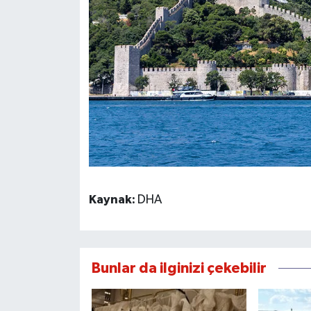
Kaynak:
DHA
Bunlar da ilginizi çekebilir