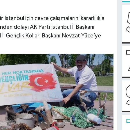
İstanbul için çevre çalışmalarını kararlılıkla
nden dolayı AK Parti İstanbul İl Başkanı
 İl Gençlik Kolları Başkanı Nevzat Yüce’ye