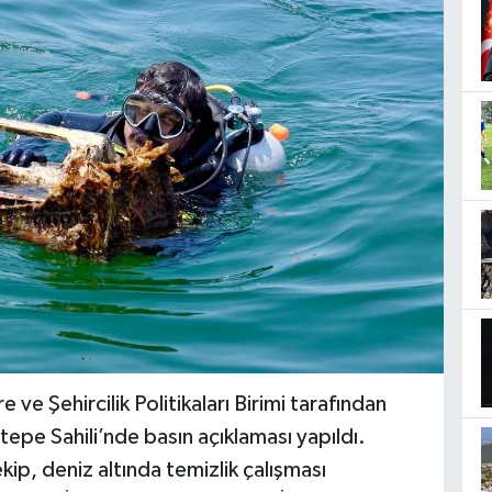
e ve Şehircilik Politikaları Birimi tarafından
e Sahili’nde basın açıklaması yapıldı.
kip, deniz altında temizlik çalışması