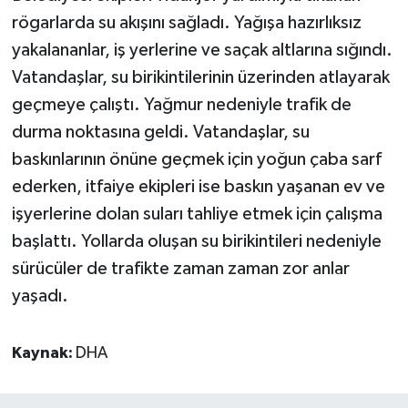
rögarlarda su akışını sağladı. Yağışa hazırlıksız
yakalananlar, iş yerlerine ve saçak altlarına sığındı.
Vatandaşlar, su birikintilerinin üzerinden atlayarak
geçmeye çalıştı. Yağmur nedeniyle trafik de
durma noktasına geldi. Vatandaşlar, su
baskınlarının önüne geçmek için yoğun çaba sarf
ederken, itfaiye ekipleri ise baskın yaşanan ev ve
işyerlerine dolan suları tahliye etmek için çalışma
başlattı. Yollarda oluşan su birikintileri nedeniyle
sürücüler de trafikte zaman zaman zor anlar
yaşadı.
Kaynak:
DHA