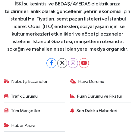
İSKİ su kesintisi ve BEDAŞ/AYEDAŞ elektrik arıza
bildirimleri anlık olarak güncellenir. Şehrin ekonomisi için
İstanbul Hal Fiyatları, semt pazarı listeleri ve İstanbul
Ticaret Odası (İTO) endeksleri; sosyal yaşam için ise
kültür merkezleri etkinlikleri ve nöbetçi eczaneler
listelenir. İstanbul Gazetesi; manşetlerin ötesinde,
sokağın ve mahallenin sesi olan yerel medya organıdır.
Nöbetçi Eczaneler
Hava Durumu
Trafik Durumu
Puan Durumu ve Fikstür
Tüm Manşetler
Son Dakika Haberleri
Haber Arşivi