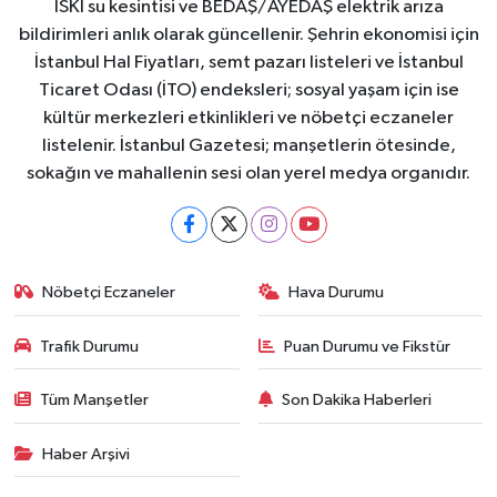
İSKİ su kesintisi ve BEDAŞ/AYEDAŞ elektrik arıza
bildirimleri anlık olarak güncellenir. Şehrin ekonomisi için
İstanbul Hal Fiyatları, semt pazarı listeleri ve İstanbul
Ticaret Odası (İTO) endeksleri; sosyal yaşam için ise
kültür merkezleri etkinlikleri ve nöbetçi eczaneler
listelenir. İstanbul Gazetesi; manşetlerin ötesinde,
sokağın ve mahallenin sesi olan yerel medya organıdır.
Nöbetçi Eczaneler
Hava Durumu
Trafik Durumu
Puan Durumu ve Fikstür
Tüm Manşetler
Son Dakika Haberleri
Haber Arşivi