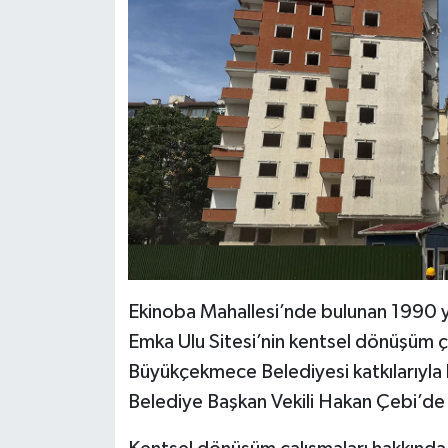
Ekinoba Mahallesi’nde bulunan 1990 y
Emka Ulu Sitesi’nin kentsel dönüşüm ç
Büyükçekmece Belediyesi katkılarıyla
Belediye Başkan Vekili Hakan Çebi’de ka