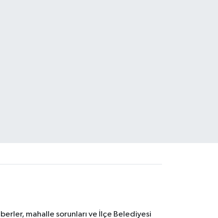
erler, mahalle sorunları ve İlçe Belediyesi