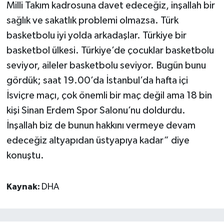
Milli Takım kadrosuna davet edeceğiz, inşallah bir
sağlık ve sakatlık problemi olmazsa. Türk
basketbolu iyi yolda arkadaşlar. Türkiye bir
basketbol ülkesi. Türkiye’de çocuklar basketbolu
seviyor, aileler basketbolu seviyor. Bugün bunu
gördük; saat 19.00’da İstanbul’da hafta içi
İsviçre maçı, çok önemli bir maç değil ama 18 bin
kişi Sinan Erdem Spor Salonu’nu doldurdu.
İnşallah biz de bunun hakkını vermeye devam
edeceğiz altyapıdan üstyapıya kadar” diye
konuştu.
Kaynak:
DHA