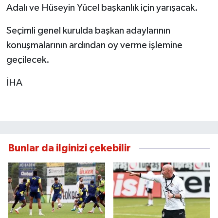
Adalı ve Hüseyin Yücel başkanlık için yarışacak.
Seçimli genel kurulda başkan adaylarının
konuşmalarının ardından oy verme işlemine
geçilecek.
İHA
Bunlar da ilginizi çekebilir