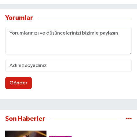
Yorumlar
Gönder
Son Haberler