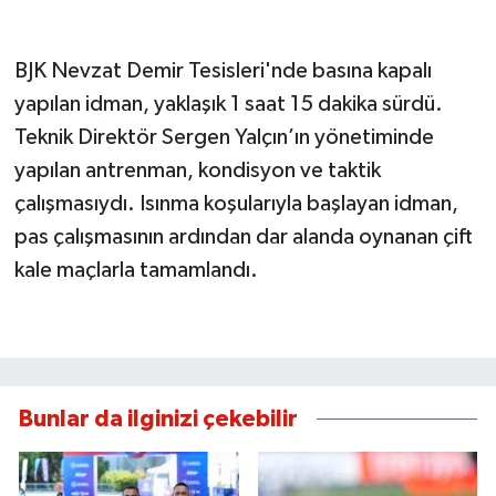
BJK Nevzat Demir Tesisleri'nde basına kapalı
yapılan idman, yaklaşık 1 saat 15 dakika sürdü.
Teknik Direktör Sergen Yalçın’ın yönetiminde
yapılan antrenman, kondisyon ve taktik
çalışmasıydı. Isınma koşularıyla başlayan idman,
pas çalışmasının ardından dar alanda oynanan çift
kale maçlarla tamamlandı.
Bunlar da ilginizi çekebilir