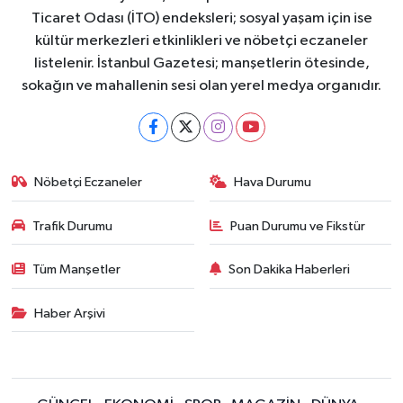
Ticaret Odası (İTO) endeksleri; sosyal yaşam için ise
kültür merkezleri etkinlikleri ve nöbetçi eczaneler
listelenir. İstanbul Gazetesi; manşetlerin ötesinde,
sokağın ve mahallenin sesi olan yerel medya organıdır.
Nöbetçi Eczaneler
Hava Durumu
Trafik Durumu
Puan Durumu ve Fikstür
Tüm Manşetler
Son Dakika Haberleri
Haber Arşivi