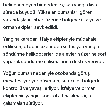
belirlenemeyen bir nedenle çıkan yangın kısa
sürede büyüdü. Yükselen dumanları gören
vatandaşların ihbarı üzerine bölgeye itfaiye ve
orman ekipleri sevk edildi.
Yangına karadan itfaiye ekipleriyle müdahale
edilirken, otoban üzerinden su taşıyan yangın
söndürme helikopterleri de alevlerin üzerine sorti
yaparak söndürme çalışmalarına destek veriyor.
Yoğun duman nedeniyle otobanda görüş
mesafesi yer yer düşerken, sürücüler bölgede
kontrollü ve yavaş ilerliyor. İtfaiye ve orman
ekiplerinin yangını kontrol altına almak için
çalışmaları sürüyor.