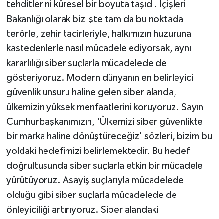
tehditlerini küresel bir boyuta taşıdı. İçişleri
Bakanlığı olarak biz işte tam da bu noktada
terörle, zehir tacirleriyle, halkımızın huzuruna
kastedenlerle nasıl mücadele ediyorsak, aynı
kararlılığı siber suçlarla mücadelede de
gösteriyoruz. Modern dünyanın en belirleyici
güvenlik unsuru haline gelen siber alanda,
ülkemizin yüksek menfaatlerini koruyoruz. Sayın
Cumhurbaşkanımızın, 'Ülkemizi siber güvenlikte
bir marka haline dönüştüreceğiz' sözleri, bizim bu
yoldaki hedefimizi belirlemektedir. Bu hedef
doğrultusunda siber suçlarla etkin bir mücadele
yürütüyoruz. Asayiş suçlarıyla mücadelede
olduğu gibi siber suçlarla mücadelede de
önleyiciliği artırıyoruz. Siber alandaki