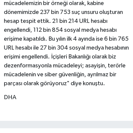
mücadelemizin bir örneği olarak, kabine
dönemimizde 237 bin 753 suç unsuru oluşturan
hesap tespit ettik. 21 bin 214 URL hesabı
engellendi, 112 bin 854 sosyal medya hesabı
erişime kapatıldı. Bu yılın ilk 4 ayında ise 6 bin 765
URL hesabı ile 27 bin 304 sosyal medya hesabının
erişimi engellendi. İçişleri Bakanlığı olarak biz
dezenformasyonla mücadeleyi; asayişin, terörle
mücadelenin ve siber güvenliğin, ayrılmaz bir
parçası olarak görüyoruz" diye konuştu.
DHA