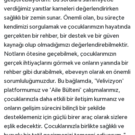
verdiğimiz yanıtlar karneleri değerlendirirken
sağlıklı bir zemin sunar. Önemli olan, bu süreçte
kendimizi sorgulamak ve çocuklarımızın hayatında
gerçekten bir rehber, bir destek ve bir güven
kaynağı olup olmadığımızı değerlendirebilmektir.
Notların ötesine geçebilmek, çocuklarımızın
gerçek ihtiyaçlarını görmek ve onların yanında bir
rehber gibi durabilmek, ebeveyn olarak en önemli
sorumluluğumuzdur. Bu bağlamda, 'Velivizyon'
platformumuz ve 'Aile Bülteni' çalışmalarımız,
çocuklarınızla daha etkili bir iletişim kurmanız ve
onların gelişim sürecini bilinçli bir şekilde
desteklemeniz için güçlü birer araç olarak sizlere
eşlik edecektir. Çocuklarınızla birlikte sağlıklı ve