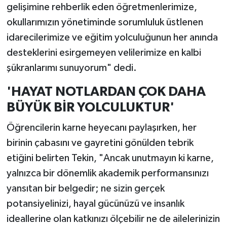
gelişimine rehberlik eden öğretmenlerimize,
okullarımızın yönetiminde sorumluluk üstlenen
idarecilerimize ve eğitim yolculuğunun her anında
desteklerini esirgemeyen velilerimize en kalbi
şükranlarımı sunuyorum" dedi.
'HAYAT NOTLARDAN ÇOK DAHA
BÜYÜK BİR YOLCULUKTUR'
Öğrencilerin karne heyecanı paylaşırken, her
birinin çabasını ve gayretini gönülden tebrik
etiğini belirten Tekin, "Ancak unutmayın ki karne,
yalnızca bir dönemlik akademik performansınızı
yansıtan bir belgedir; ne sizin gerçek
potansiyelinizi, hayal gücünüzü ve insanlık
ideallerine olan katkınızı ölçebilir ne de ailelerinizin