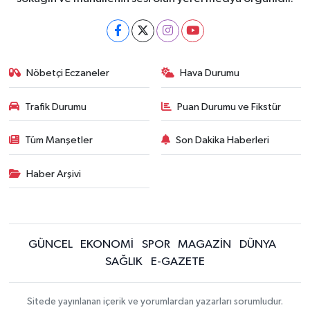
Nöbetçi Eczaneler
Hava Durumu
Trafik Durumu
Puan Durumu ve Fikstür
Tüm Manşetler
Son Dakika Haberleri
Haber Arşivi
GÜNCEL
EKONOMİ
SPOR
MAGAZİN
DÜNYA
SAĞLIK
E-GAZETE
Sitede yayınlanan içerik ve yorumlardan yazarları sorumludur.