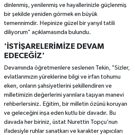
dinlenmiş, yenilenmiş ve hayallerinizle güçlenmiş
bir şekilde yeniden görmek en büyük
temennimdir. Hepinize güzel bir yarıyıl tatili
diliyorum" açıklamasında bulundu.
'İSTİŞARELERİMİZE DEVAM
EDECEĞİZ'
Devamında öğretmenlere seslenen Tekin, "Sizler,
evlatlarımızın yüreklerine bilgi ve irfan tohumu
eken, onların şahsiyetlerini şekillendiren ve
milletimizin değerlerini yarınlara taşıyan manevi
rehberlersiniz. Eğitim, bir milletin özünü koruyan
ve geleceğini inşa eden kutlu bir davadır. Bu
davada her biriniz, üstat Nurettin Topçu'nun
ifadesiyle ruhlar sanatkarı ve karakter yapıcıları