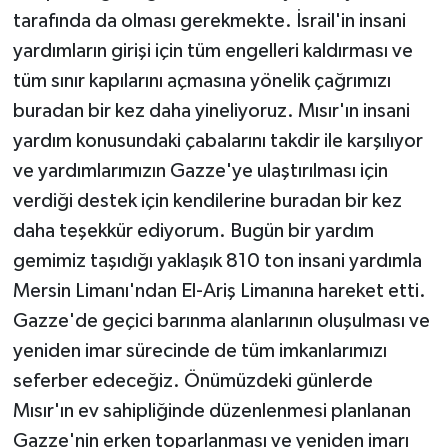
tarafında da olması gerekmekte. İsrail'in insani
yardımların girişi için tüm engelleri kaldırması ve
tüm sınır kapılarını açmasına yönelik çağrımızı
buradan bir kez daha yineliyoruz. Mısır'ın insani
yardım konusundaki çabalarını takdir ile karşılıyor
ve yardımlarımızın Gazze'ye ulaştırılması için
verdiği destek için kendilerine buradan bir kez
daha teşekkür ediyorum. Bugün bir yardım
gemimiz taşıdığı yaklaşık 810 ton insani yardımla
Mersin Limanı'ndan El-Ariş Limanına hareket etti.
Gazze'de geçici barınma alanlarının oluşulması ve
yeniden imar sürecinde de tüm imkanlarımızı
seferber edeceğiz. Önümüzdeki günlerde
Mısır'ın ev sahipliğinde düzenlenmesi planlanan
Gazze'nin erken toparlanması ve yeniden imarı