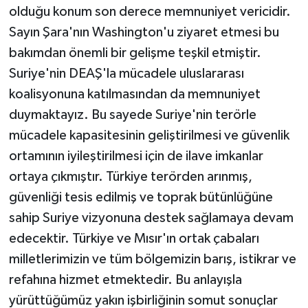
olduğu konum son derece memnuniyet vericidir.
Sayın Şara'nın Washington'u ziyaret etmesi bu
bakımdan önemli bir gelişme teşkil etmiştir.
Suriye'nin DEAŞ'la mücadele uluslararası
koalisyonuna katılmasından da memnuniyet
duymaktayız. Bu sayede Suriye'nin terörle
mücadele kapasitesinin geliştirilmesi ve güvenlik
ortamının iyileştirilmesi için de ilave imkanlar
ortaya çıkmıştır. Türkiye terörden arınmış,
güvenliği tesis edilmiş ve toprak bütünlüğüne
sahip Suriye vizyonuna destek sağlamaya devam
edecektir. Türkiye ve Mısır'ın ortak çabaları
milletlerimizin ve tüm bölgemizin barış, istikrar ve
refahına hizmet etmektedir. Bu anlayışla
yürüttüğümüz yakın işbirliğinin somut sonuçlar