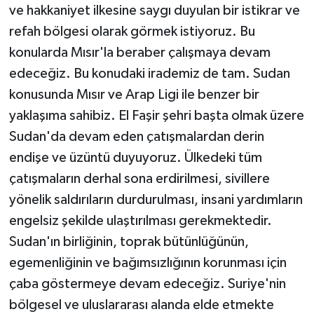
ve hakkaniyet ilkesine saygı duyulan bir istikrar ve
refah bölgesi olarak görmek istiyoruz. Bu
konularda Mısır'la beraber çalışmaya devam
edeceğiz. Bu konudaki irademiz de tam. Sudan
konusunda Mısır ve Arap Ligi ile benzer bir
yaklaşıma sahibiz. El Faşir şehri başta olmak üzere
Sudan'da devam eden çatışmalardan derin
endişe ve üzüntü duyuyoruz. Ülkedeki tüm
çatışmaların derhal sona erdirilmesi, sivillere
yönelik saldırıların durdurulması, insani yardımların
engelsiz şekilde ulaştırılması gerekmektedir.
Sudan'ın birliğinin, toprak bütünlüğünün,
egemenliğinin ve bağımsızlığının korunması için
çaba göstermeye devam edeceğiz. Suriye'nin
bölgesel ve uluslararası alanda elde etmekte