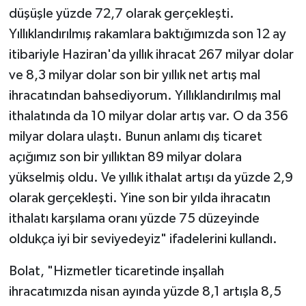
düşüşle yüzde 72,7 olarak gerçekleşti.
Yıllıklandırılmış rakamlara baktığımızda son 12 ay
itibariyle Haziran'da yıllık ihracat 267 milyar dolar
ve 8,3 milyar dolar son bir yıllık net artış mal
ihracatından bahsediyorum. Yıllıklandırılmış mal
ithalatında da 10 milyar dolar artış var. O da 356
milyar dolara ulaştı. Bunun anlamı dış ticaret
açığımız son bir yıllıktan 89 milyar dolara
yükselmiş oldu. Ve yıllık ithalat artışı da yüzde 2,9
olarak gerçekleşti. Yine son bir yılda ihracatın
ithalatı karşılama oranı yüzde 75 düzeyinde
oldukça iyi bir seviyedeyiz" ifadelerini kullandı.
Bolat, "Hizmetler ticaretinde inşallah
ihracatımızda nisan ayında yüzde 8,1 artışla 8,5