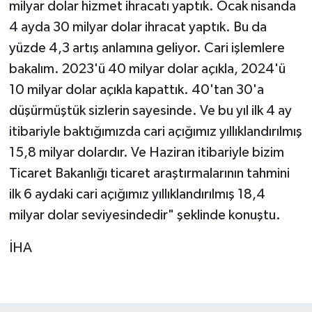
milyar dolar hizmet ihracatı yaptık. Ocak nisanda
4 ayda 30 milyar dolar ihracat yaptık. Bu da
yüzde 4,3 artış anlamına geliyor. Cari işlemlere
bakalım. 2023'ü 40 milyar dolar açıkla, 2024'ü
10 milyar dolar açıkla kapattık. 40'tan 30'a
düşürmüştük sizlerin sayesinde. Ve bu yıl ilk 4 ay
itibariyle baktığımızda cari açığımız yıllıklandırılmış
15,8 milyar dolardır. Ve Haziran itibariyle bizim
Ticaret Bakanlığı ticaret araştırmalarının tahmini
ilk 6 aydaki cari açığımız yıllıklandırılmış 18,4
milyar dolar seviyesindedir" şeklinde konuştu.
İHA