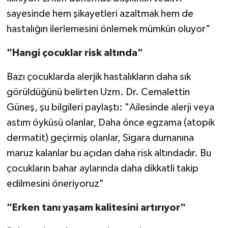
sayesinde hem şikayetleri azaltmak hem de
hastalığın ilerlemesini önlemek mümkün oluyor"
"Hangi çocuklar risk altında"
Bazı çocuklarda alerjik hastalıkların daha sık
görüldüğünü belirten Uzm. Dr. Cemalettin
Güneş, şu bilgileri paylaştı: "Ailesinde alerji veya
astım öyküsü olanlar, Daha önce egzama (atopik
dermatit) geçirmiş olanlar, Sigara dumanına
maruz kalanlar bu açıdan daha risk altındadır. Bu
çocukların bahar aylarında daha dikkatli takip
edilmesini öneriyoruz"
"Erken tanı yaşam kalitesini artırıyor"