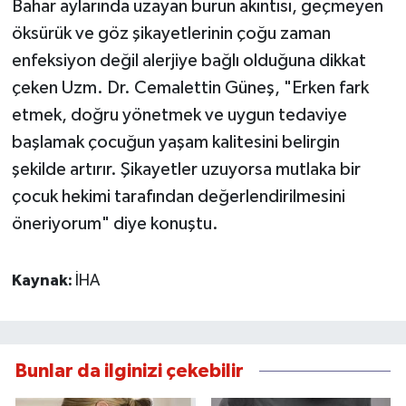
Bahar aylarında uzayan burun akıntısı, geçmeyen
öksürük ve göz şikayetlerinin çoğu zaman
enfeksiyon değil alerjiye bağlı olduğuna dikkat
çeken Uzm. Dr. Cemalettin Güneş, "Erken fark
etmek, doğru yönetmek ve uygun tedaviye
başlamak çocuğun yaşam kalitesini belirgin
şekilde artırır. Şikayetler uzuyorsa mutlaka bir
çocuk hekimi tarafından değerlendirilmesini
öneriyorum" diye konuştu.
Kaynak:
İHA
Bunlar da ilginizi çekebilir