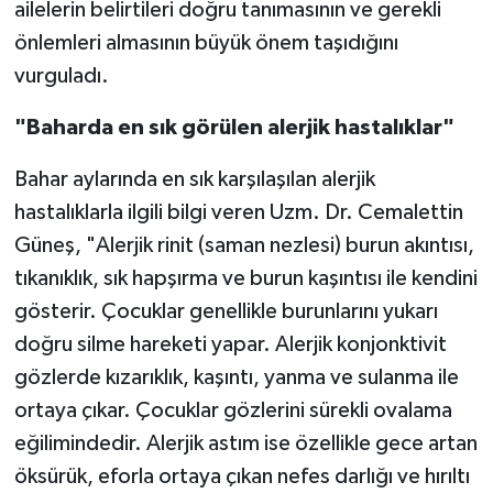
ailelerin belirtileri doğru tanımasının ve gerekli
önlemleri almasının büyük önem taşıdığını
vurguladı.
"Baharda en sık görülen alerjik hastalıklar"
Bahar aylarında en sık karşılaşılan alerjik
hastalıklarla ilgili bilgi veren Uzm. Dr. Cemalettin
Güneş, "Alerjik rinit (saman nezlesi) burun akıntısı,
tıkanıklık, sık hapşırma ve burun kaşıntısı ile kendini
gösterir. Çocuklar genellikle burunlarını yukarı
doğru silme hareketi yapar. Alerjik konjonktivit
gözlerde kızarıklık, kaşıntı, yanma ve sulanma ile
ortaya çıkar. Çocuklar gözlerini sürekli ovalama
eğilimindedir. Alerjik astım ise özellikle gece artan
öksürük, eforla ortaya çıkan nefes darlığı ve hırıltı