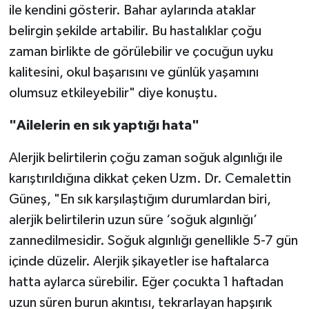
ile kendini gösterir. Bahar aylarında ataklar
belirgin şekilde artabilir. Bu hastalıklar çoğu
zaman birlikte de görülebilir ve çocuğun uyku
kalitesini, okul başarısını ve günlük yaşamını
olumsuz etkileyebilir" diye konuştu.
"Ailelerin en sık yaptığı hata"
Alerjik belirtilerin çoğu zaman soğuk algınlığı ile
karıştırıldığına dikkat çeken Uzm. Dr. Cemalettin
Güneş, "En sık karşılaştığım durumlardan biri,
alerjik belirtilerin uzun süre ‘soğuk algınlığı’
zannedilmesidir. Soğuk algınlığı genellikle 5-7 gün
içinde düzelir. Alerjik şikayetler ise haftalarca
hatta aylarca sürebilir. Eğer çocukta 1 haftadan
uzun süren burun akıntısı, tekrarlayan hapşırık