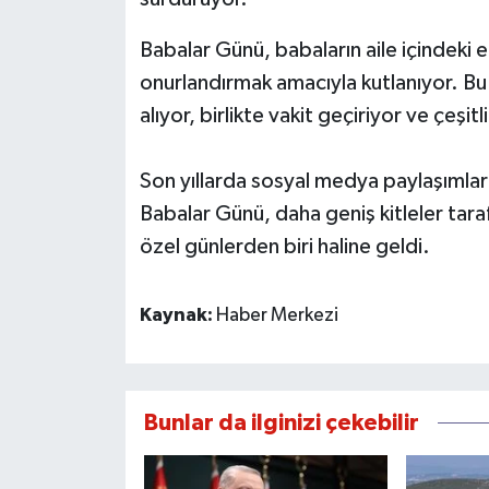
Babalar Günü, babaların aile içindeki em
onurlandırmak amacıyla kutlanıyor. Bu
alıyor, birlikte vakit geçiriyor ve çeşitli
Son yıllarda sosyal medya paylaşımları
Babalar Günü, daha geniş kitleler tara
özel günlerden biri haline geldi.
Kaynak:
Haber Merkezi
Bunlar da ilginizi çekebilir