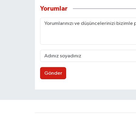
Yorumlar
Gönder