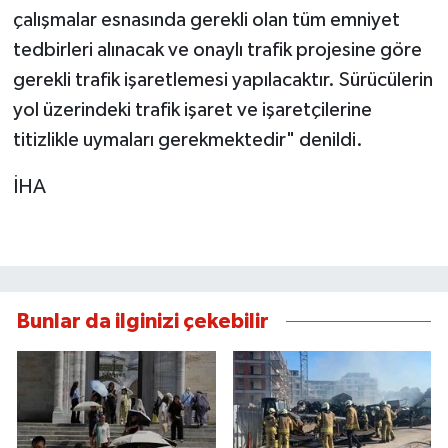
çalışmalar esnasında gerekli olan tüm emniyet
tedbirleri alınacak ve onaylı trafik projesine göre
gerekli trafik işaretlemesi yapılacaktır. Sürücülerin
yol üzerindeki trafik işaret ve işaretçilerine
titizlikle uymaları gerekmektedir" denildi.
İHA
Bunlar da ilginizi çekebilir