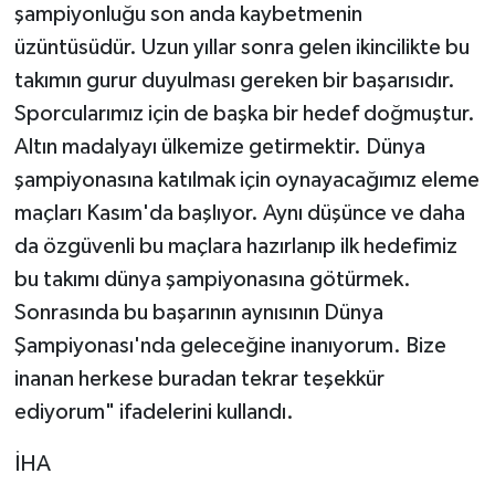
şampiyonluğu son anda kaybetmenin
üzüntüsüdür. Uzun yıllar sonra gelen ikincilikte bu
takımın gurur duyulması gereken bir başarısıdır.
Sporcularımız için de başka bir hedef doğmuştur.
Altın madalyayı ülkemize getirmektir. Dünya
şampiyonasına katılmak için oynayacağımız eleme
maçları Kasım'da başlıyor. Aynı düşünce ve daha
da özgüvenli bu maçlara hazırlanıp ilk hedefimiz
bu takımı dünya şampiyonasına götürmek.
Sonrasında bu başarının aynısının Dünya
Şampiyonası'nda geleceğine inanıyorum. Bize
inanan herkese buradan tekrar teşekkür
ediyorum" ifadelerini kullandı.
İHA