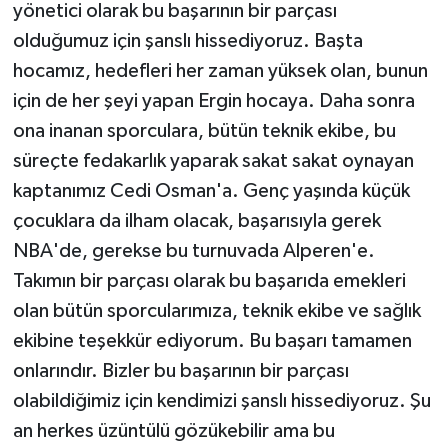
yönetici olarak bu başarının bir parçası
olduğumuz için şanslı hissediyoruz. Başta
hocamız, hedefleri her zaman yüksek olan, bunun
için de her şeyi yapan Ergin hocaya. Daha sonra
ona inanan sporculara, bütün teknik ekibe, bu
süreçte fedakarlık yaparak sakat sakat oynayan
kaptanımız Cedi Osman'a. Genç yaşında küçük
çocuklara da ilham olacak, başarısıyla gerek
NBA'de, gerekse bu turnuvada Alperen'e.
Takımın bir parçası olarak bu başarıda emekleri
olan bütün sporcularımıza, teknik ekibe ve sağlık
ekibine teşekkür ediyorum. Bu başarı tamamen
onlarındır. Bizler bu başarının bir parçası
olabildiğimiz için kendimizi şanslı hissediyoruz. Şu
an herkes üzüntülü gözükebilir ama bu