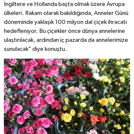
İngiltere ve Hollanda başta olmak üzere Avrupa
ülkeleri. Rakam olarak bakıldığında, Anneler Günü
döneminde yaklaşık 100 milyon dal çiçek ihracatı
hedefleniyor. Bu çiçekler önce dünya annelerine
ulaştırılacak, ardından iç pazarda da annelerimize
sunulacak" diye konuştu.