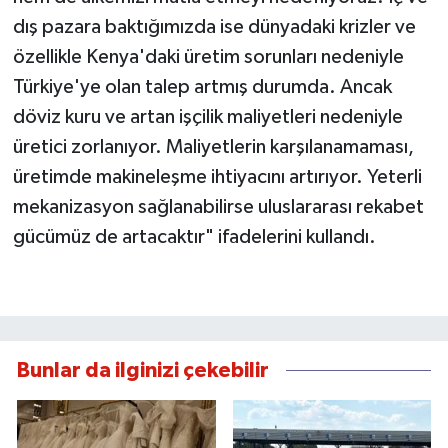
dış pazara baktığımızda ise dünyadaki krizler ve
özellikle Kenya'daki üretim sorunları nedeniyle
Türkiye'ye olan talep artmış durumda. Ancak
döviz kuru ve artan işçilik maliyetleri nedeniyle
üretici zorlanıyor. Maliyetlerin karşılanamaması,
üretimde makineleşme ihtiyacını artırıyor. Yeterli
mekanizasyon sağlanabilirse uluslararası rekabet
gücümüz de artacaktır" ifadelerini kullandı.
Bunlar da ilginizi çekebilir