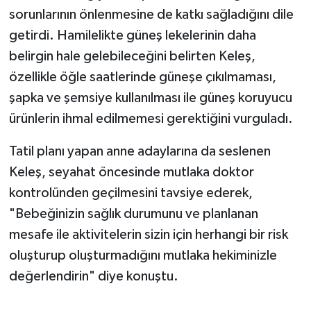
sorunlarının önlenmesine de katkı sağladığını dile
getirdi. Hamilelikte güneş lekelerinin daha
belirgin hale gelebileceğini belirten Keleş,
özellikle öğle saatlerinde güneşe çıkılmaması,
şapka ve şemsiye kullanılması ile güneş koruyucu
ürünlerin ihmal edilmemesi gerektiğini vurguladı.
Tatil planı yapan anne adaylarına da seslenen
Keleş, seyahat öncesinde mutlaka doktor
kontrolünden geçilmesini tavsiye ederek,
"Bebeğinizin sağlık durumunu ve planlanan
mesafe ile aktivitelerin sizin için herhangi bir risk
oluşturup oluşturmadığını mutlaka hekiminizle
değerlendirin" diye konuştu.