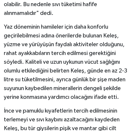
olabilir. Bu nedenle sıvı tüketimi hafife
alınmamalıdır" dedi.
Yaz döneminin hamileler için daha konforlu
geçirilebilmesi adına önerilerde bulunan Keleş,
yüzme ve yürüyüşün faydalı aktiviteler olduğunu,
rahat ayakkabıların tercih edilmesi gerektiğini
söyledi. Kaliteli ve uzun uykunun vücut sağlığını
olumlu etkilediğini belirten Keleş, günde en az 2-3
litre su tüketilmesini, ayrıca günlük bir şişe maden
suyunun kaybedilen minerallerin dengeli şekilde
yerine konmasına yardımcı olacağını ifade etti.
İnce ve pamuklu kıyafetlerin tercih edilmesinin
terlemeyi ve sıvı kaybını azaltacağını kaydeden
Keleş, bu tür giysilerin pişik ve mantar gibi cilt