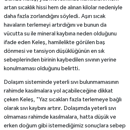
artan sıcaklık hissi hem de alınan kilolar nedeniyle
daha fazla zorlandığını söyledi. Aşırı sıcak
havaların terlemeyi artırdığını ve bunun da
vücutta su ile mineral kaybına neden olduğunu
ifade eden Keleş, hamilelikte görülen baş
dönmesi ve tansiyon düşüklüğünün en sık
sebeplerinden birinin kaybedilen sıvının yerine
konulmaması olduğunu belirtti.
Dolaşım sisteminde yeterli sıvı bulunmamasının
rahimde kasılmalara yol açabileceğine dikkat
çeken Keleş, "Yaz sıcakları fazla terlemeye bağlı
olarak sıvı kaybını artırır. Dolaşımda yeterli sıvı
olmaması rahimde kasılmalara, hatta düşük ve
erken doğum gibi istemediğimiz sonuçlara sebep