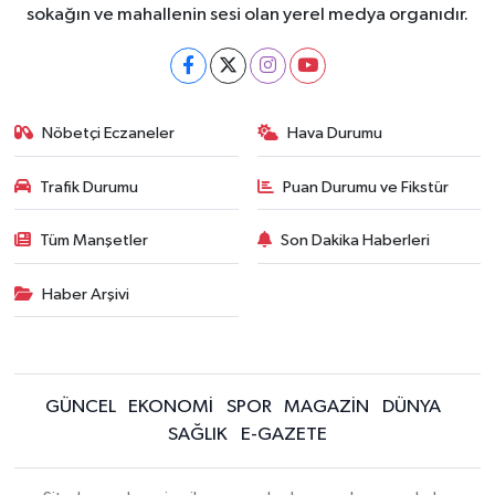
sokağın ve mahallenin sesi olan yerel medya organıdır.
Nöbetçi Eczaneler
Hava Durumu
Trafik Durumu
Puan Durumu ve Fikstür
Tüm Manşetler
Son Dakika Haberleri
Haber Arşivi
GÜNCEL
EKONOMİ
SPOR
MAGAZİN
DÜNYA
SAĞLIK
E-GAZETE