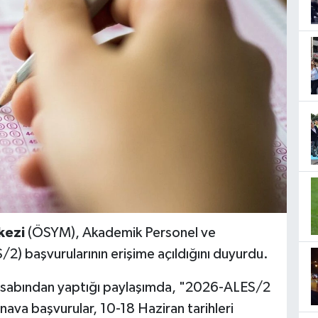
kezi
(ÖSYM), Akademik Personel ve
/2) başvurularının erişime açıldığını duyurdu.
esabından yaptığı paylaşımda, "2026-ALES/2
nava başvurular, 10-18 Haziran tarihleri