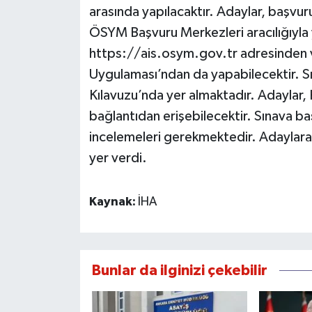
arasında yapılacaktır. Adaylar, başvur
ÖSYM Başvuru Merkezleri aracılığıyla
https://ais.osym.gov.tr adresinden 
Uygulaması’ndan da yapabilecektir. Sın
Kılavuzu’nda yer almaktadır. Adaylar, 
bağlantıdan erişebilecektir. Sınava ba
incelemeleri gerekmektedir. Adaylara
yer verdi.
Kaynak:
İHA
Bunlar da ilginizi çekebilir