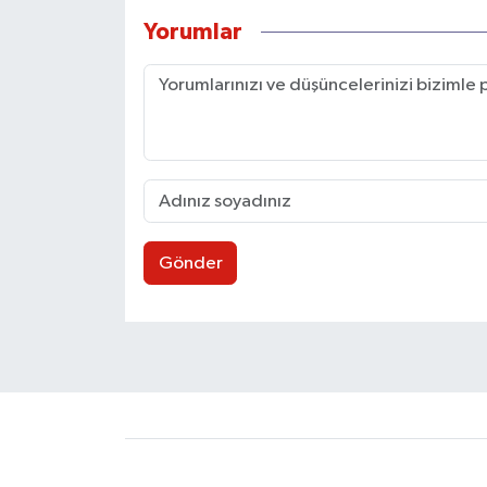
Yorumlar
Gönder