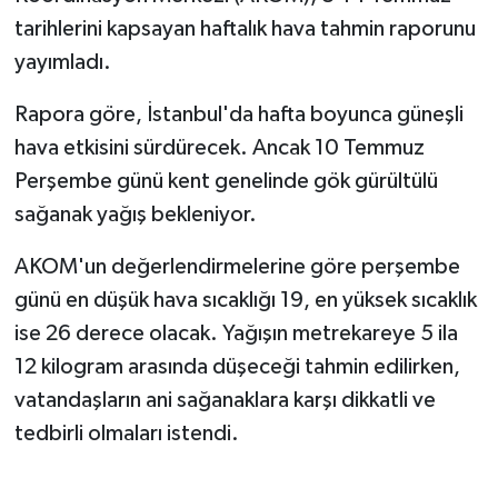
tarihlerini kapsayan haftalık hava tahmin raporunu
yayımladı.
Rapora göre, İstanbul'da hafta boyunca güneşli
hava etkisini sürdürecek. Ancak 10 Temmuz
Perşembe günü kent genelinde gök gürültülü
sağanak yağış bekleniyor.
AKOM'un değerlendirmelerine göre perşembe
günü en düşük hava sıcaklığı 19, en yüksek sıcaklık
ise 26 derece olacak. Yağışın metrekareye 5 ila
12 kilogram arasında düşeceği tahmin edilirken,
vatandaşların ani sağanaklara karşı dikkatli ve
tedbirli olmaları istendi.