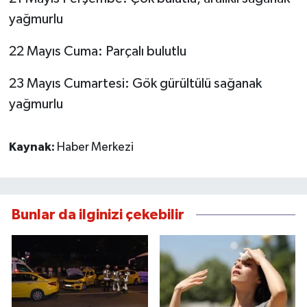
yağmurlu
22 Mayıs Cuma: Parçalı bulutlu
23 Mayıs Cumartesi: Gök gürültülü sağanak
yağmurlu
Kaynak:
Haber Merkezi
Bunlar da ilginizi çekebilir