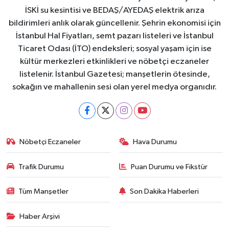
İSKİ su kesintisi ve BEDAŞ/AYEDAŞ elektrik arıza
bildirimleri anlık olarak güncellenir. Şehrin ekonomisi için
İstanbul Hal Fiyatları, semt pazarı listeleri ve İstanbul
Ticaret Odası (İTO) endeksleri; sosyal yaşam için ise
kültür merkezleri etkinlikleri ve nöbetçi eczaneler
listelenir. İstanbul Gazetesi; manşetlerin ötesinde,
sokağın ve mahallenin sesi olan yerel medya organıdır.
Nöbetçi Eczaneler
Hava Durumu
Trafik Durumu
Puan Durumu ve Fikstür
Tüm Manşetler
Son Dakika Haberleri
Haber Arşivi