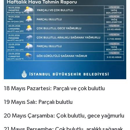
18 Mayıs Pazartesi: Parçalı ve çok bulutlu
19 Mayıs Salı: Parçalı bulutlu
20 Mayıs Çarşamba: Çok bulutlu, gece yağmurlu
21 Mayıs Perşembe: Çok bulutlu, aralıklı sağanak