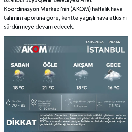
İstanbul Büyükşehir Belediyesi Afet
Koordinasyon Merkezi’nin (AKOM) haftalık hava
tahmin raporuna göre, kentte yağışlı hava etkisini
sürdürmeye devam edecek.