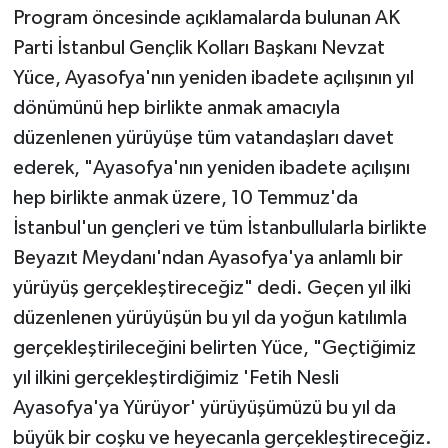
Program öncesinde açıklamalarda bulunan AK
Parti İstanbul Gençlik Kolları Başkanı Nevzat
Yüce, Ayasofya'nın yeniden ibadete açılışının yıl
dönümünü hep birlikte anmak amacıyla
düzenlenen yürüyüşe tüm vatandaşları davet
ederek, "Ayasofya'nın yeniden ibadete açılışını
hep birlikte anmak üzere, 10 Temmuz'da
İstanbul'un gençleri ve tüm İstanbullularla birlikte
Beyazıt Meydanı'ndan Ayasofya'ya anlamlı bir
yürüyüş gerçekleştireceğiz" dedi. Geçen yıl ilki
düzenlenen yürüyüşün bu yıl da yoğun katılımla
gerçekleştirileceğini belirten Yüce, "Geçtiğimiz
yıl ilkini gerçekleştirdiğimiz 'Fetih Nesli
Ayasofya'ya Yürüyor' yürüyüşümüzü bu yıl da
büyük bir coşku ve heyecanla gerçekleştireceğiz.