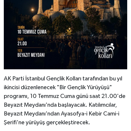
AK Parti İstanbul Gençlik Kolları tarafından bu yıl
ikincisi düzenlenecek "Bir Gençlik Yürüyüşü"
programı, 10 Temmuz Cuma günü saat 21.00'de
Beyazıt Meydanı'nda başlayacak. Katılımcılar,
Beyazıt Meydanı'ndan Ayasofya-i Kebir Cami-i
Şerifi'ne yürüyüş gerçekleştirecek.