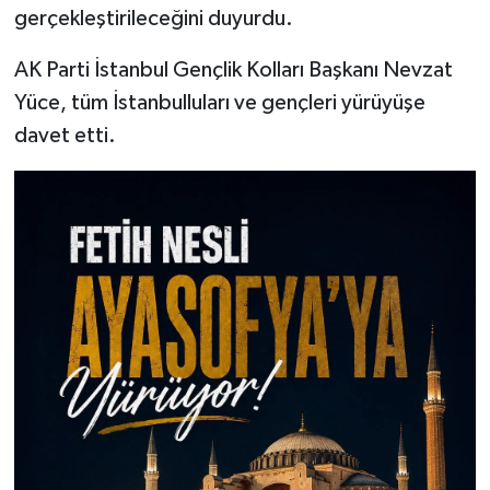
gerçekleştirileceğini duyurdu.
AK Parti İstanbul Gençlik Kolları Başkanı Nevzat
Yüce, tüm İstanbulluları ve gençleri yürüyüşe
davet etti.