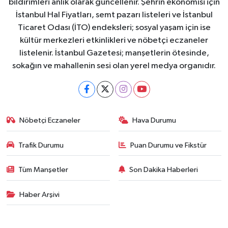
bildirimleri anlık olarak güncellenir. Şehrin ekonomisi için
İstanbul Hal Fiyatları, semt pazarı listeleri ve İstanbul
Ticaret Odası (İTO) endeksleri; sosyal yaşam için ise
kültür merkezleri etkinlikleri ve nöbetçi eczaneler
listelenir. İstanbul Gazetesi; manşetlerin ötesinde,
sokağın ve mahallenin sesi olan yerel medya organıdır.
Nöbetçi Eczaneler
Hava Durumu
Trafik Durumu
Puan Durumu ve Fikstür
Tüm Manşetler
Son Dakika Haberleri
Haber Arşivi