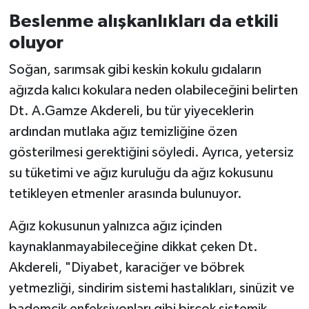
Beslenme alışkanlıkları da etkili
oluyor
Soğan, sarımsak gibi keskin kokulu gıdaların
ağızda kalıcı kokulara neden olabileceğini belirten
Dt. A.Gamze Akdereli, bu tür yiyeceklerin
ardından mutlaka ağız temizliğine özen
gösterilmesi gerektiğini söyledi. Ayrıca, yetersiz
su tüketimi ve ağız kuruluğu da ağız kokusunu
tetikleyen etmenler arasında bulunuyor.
Ağız kokusunun yalnızca ağız içinden
kaynaklanmayabileceğine dikkat çeken Dt.
Akdereli, "Diyabet, karaciğer ve böbrek
yetmezliği, sindirim sistemi hastalıkları, sinüzit ve