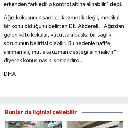
erkenden fark edilip kontrol altına alınabilir" dedi.
Ağız kokusunun sadece kozmetik değil, medikal
bir konu olduğunu belirten Dt. Akdereli, "Ağızdan
gelen kötü kokular, vücuttaki başka bir sağlık
sorununun belirtisi olabilir. Bu nedenle hafife
alınmamalı, mutlaka uzman desteği alınmalıdır"
diyerek konuşmasını sonlandırdı.
DHA
Bunlar da ilginizi çekebilir