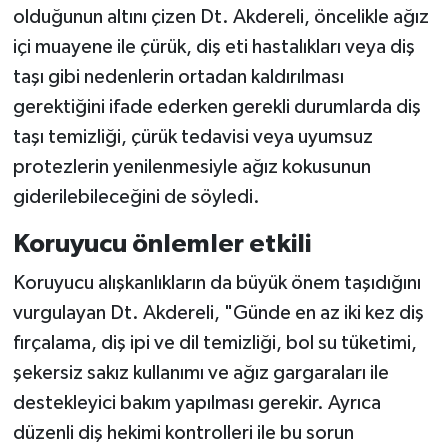
olduğunun altını çizen Dt. Akdereli, öncelikle ağız
içi muayene ile çürük, diş eti hastalıkları veya diş
taşı gibi nedenlerin ortadan kaldırılması
gerektiğini ifade ederken gerekli durumlarda diş
taşı temizliği, çürük tedavisi veya uyumsuz
protezlerin yenilenmesiyle ağız kokusunun
giderilebileceğini de söyledi.
Koruyucu önlemler etkili
Koruyucu alışkanlıkların da büyük önem taşıdığını
vurgulayan Dt. Akdereli, "Günde en az iki kez diş
fırçalama, diş ipi ve dil temizliği, bol su tüketimi,
şekersiz sakız kullanımı ve ağız gargaraları ile
destekleyici bakım yapılması gerekir. Ayrıca
düzenli diş hekimi kontrolleri ile bu sorun