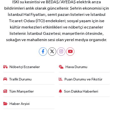
İSKİ su kesintisi ve BEDAŞ/AYEDAŞ elektrik arıza
bildirimleri anlık olarak güncellenir. Şehrin ekonomisi için
İstanbul Hal Fiyatları, semt pazarı listeleri ve İstanbul
Ticaret Odası (İTO) endeksleri; sosyal yaşam için ise
kültür merkezleri etkinlikleri ve nöbetçi eczaneler
listelenir. İstanbul Gazetesi; manşetlerin ötesinde,
sokağın ve mahallenin sesi olan yerel medya organıdır.
Nöbetçi Eczaneler
Hava Durumu
Trafik Durumu
Puan Durumu ve Fikstür
Tüm Manşetler
Son Dakika Haberleri
Haber Arşivi