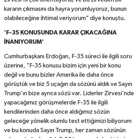
kararın çıkmasını da hayra yorumluyoruz, bunun
olabileceğine ihtimal veriyorum" diye konuştu.
'F-35 KONUSUNDA KARAR ÇIKACAĞINA
İNANIYORUM'
Cumhurbaşkanı Erdoğan, F-35 süreci ile ilgili soru
üzerine, "F-35 konusu bizim için yeni bir konu
değil ve bunu bizler Amerika ile daha önce
görüştük ve biz 5 uçağın da sözünü aldık ve Sayın
Trump'ın bize ayrıca sözü var. Liderler Zirvesi'nde
yapacağımız görüşmelerde F-35 ile ilgili
kendilerinden daha önce aldığımız sözün
geleceğe yönelik olumlu test ettiğimizi biliyorum
ve bu konuda Sayın Trump, her zaman sözünün