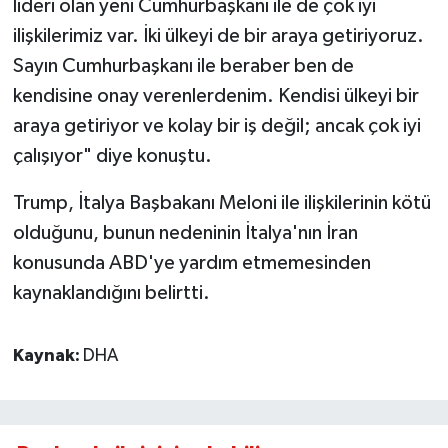
lideri olan yeni Cumhurbaşkanı ile de çok iyi
ilişkilerimiz var. İki ülkeyi de bir araya getiriyoruz.
Sayın Cumhurbaşkanı ile beraber ben de
kendisine onay verenlerdenim. Kendisi ülkeyi bir
araya getiriyor ve kolay bir iş değil; ancak çok iyi
çalışıyor" diye konuştu.
Trump, İtalya Başbakanı Meloni ile ilişkilerinin kötü
olduğunu, bunun nedeninin İtalya'nın İran
konusunda ABD'ye yardım etmemesinden
kaynaklandığını belirtti.
Kaynak:
DHA