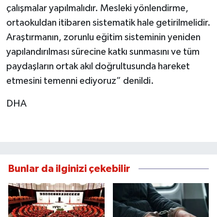
çalışmalar yapılmalıdır. Mesleki yönlendirme,
ortaokuldan itibaren sistematik hale getirilmelidir.
Araştırmanın, zorunlu eğitim sisteminin yeniden
yapılandırılması sürecine katkı sunmasını ve tüm
paydaşların ortak akıl doğrultusunda hareket
etmesini temenni ediyoruz” denildi.
DHA
Bunlar da ilginizi çekebilir