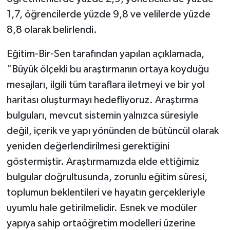
1,7, öğrencilerde yüzde 9,8 ve velilerde yüzde
8,8 olarak belirlendi.
Eğitim-Bir-Sen tarafından yapılan açıklamada,
“Büyük ölçekli bu araştırmanın ortaya koyduğu
mesajları, ilgili tüm taraflara iletmeyi ve bir yol
haritası oluşturmayı hedefliyoruz. Araştırma
bulguları, mevcut sistemin yalnızca süresiyle
değil, içerik ve yapı yönünden de bütüncül olarak
yeniden değerlendirilmesi gerektiğini
göstermiştir. Araştırmamızda elde ettiğimiz
bulgular doğrultusunda, zorunlu eğitim süresi,
toplumun beklentileri ve hayatın gerçekleriyle
uyumlu hale getirilmelidir. Esnek ve modüler
yapıya sahip ortaöğretim modelleri üzerine