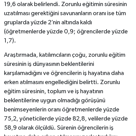
19,6 olarak belirlendi. Zorunlu eğitimin süresinin
uzatılması gerektiğini savunanların oranı ise tüm
gruplarda yüzde 2’nin altında kaldı
(öğretmenlerde yüzde 0,9; öğrencilerde yüzde
1,7).
Araştırmada, katılımcıların çoğu, zorunlu eğitim
süresinin iş dünyasının beklentilerini
karşılamadığını ve öğrencilerin iş hayatına daha
erken atılmasını engellediğini belirtti. Zorunlu
eğitim süresinin, toplum ve iş hayatının
beklentilerine uygun olmadığı görüşünü
benimseyenlerin oranı öğretmenlerde yüzde
75,2, yöneticilerde yüzde 82,8, velilerde yüzde
58,9 olarak ölçüldü. Sürenin öğrencilerin iş