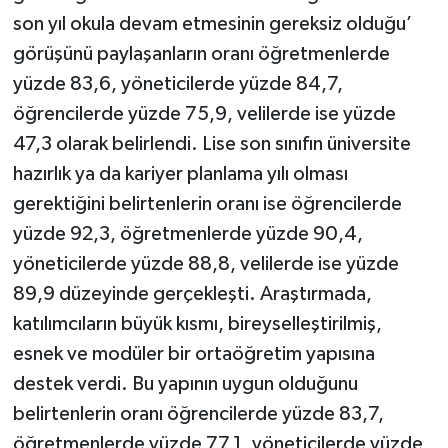
son yıl okula devam etmesinin gereksiz olduğu’
görüşünü paylaşanların oranı öğretmenlerde
yüzde 83,6, yöneticilerde yüzde 84,7,
öğrencilerde yüzde 75,9, velilerde ise yüzde
47,3 olarak belirlendi. Lise son sınıfın üniversite
hazırlık ya da kariyer planlama yılı olması
gerektiğini belirtenlerin oranı ise öğrencilerde
yüzde 92,3, öğretmenlerde yüzde 90,4,
yöneticilerde yüzde 88,8, velilerde ise yüzde
89,9 düzeyinde gerçekleşti. Araştırmada,
katılımcıların büyük kısmı, bireyselleştirilmiş,
esnek ve modüler bir ortaöğretim yapısına
destek verdi. Bu yapının uygun olduğunu
belirtenlerin oranı öğrencilerde yüzde 83,7,
öğretmenlerde yüzde 77,1, yöneticilerde yüzde