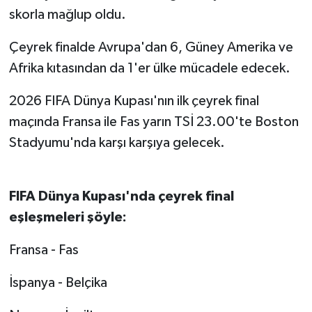
skorla mağlup oldu.
Çeyrek finalde Avrupa'dan 6, Güney Amerika ve
Afrika kıtasından da 1'er ülke mücadele edecek.
2026 FIFA Dünya Kupası'nın ilk çeyrek final
maçında Fransa ile Fas yarın TSİ 23.00'te Boston
Stadyumu'nda karşı karşıya gelecek.
FIFA Dünya Kupası'nda çeyrek final
eşleşmeleri şöyle:
Fransa - Fas
İspanya - Belçika