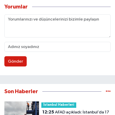
Yorumlar
Gönder
Son Haberler
İstanbul Haberleri
12:25
AFAD açıkladı: İstanbul’da 17