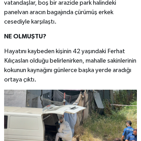
vatandaşlar, boş bir arazide park halindeki
panelvan aracın bagajında çürümüş erkek
cesediyle karşılaştı.
NE OLMUŞTU?
Hayatını kaybeden kişinin 42 yaşındaki Ferhat
Kılıçaslan olduğu belirlenirken, mahalle sakinlerinin
kokunun kaynağını günlerce başka yerde aradığı
ortaya çıktı.