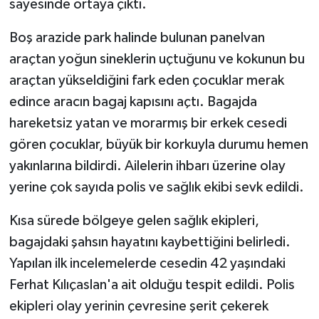
sayesinde ortaya çıktı.
Boş arazide park halinde bulunan panelvan
araçtan yoğun sineklerin uçtuğunu ve kokunun bu
araçtan yükseldiğini fark eden çocuklar merak
edince aracın bagaj kapısını açtı. Bagajda
hareketsiz yatan ve morarmış bir erkek cesedi
gören çocuklar, büyük bir korkuyla durumu hemen
yakınlarına bildirdi. Ailelerin ihbarı üzerine olay
yerine çok sayıda polis ve sağlık ekibi sevk edildi.
Kısa sürede bölgeye gelen sağlık ekipleri,
bagajdaki şahsın hayatını kaybettiğini belirledi.
Yapılan ilk incelemelerde cesedin 42 yaşındaki
Ferhat Kılıçaslan'a ait olduğu tespit edildi. Polis
ekipleri olay yerinin çevresine şerit çekerek