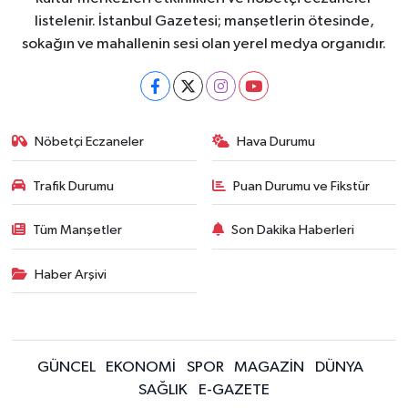
listelenir. İstanbul Gazetesi; manşetlerin ötesinde,
sokağın ve mahallenin sesi olan yerel medya organıdır.
Nöbetçi Eczaneler
Hava Durumu
Trafik Durumu
Puan Durumu ve Fikstür
Tüm Manşetler
Son Dakika Haberleri
Haber Arşivi
GÜNCEL
EKONOMİ
SPOR
MAGAZİN
DÜNYA
SAĞLIK
E-GAZETE