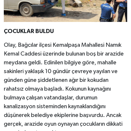
ÇOCUKLAR BULDU
Olay, Bağcılar ilçesi Kemalpaşa Mahallesi Namık
Kemal Caddesi üzerinde bulunan boş bir arazide
meydana geldi. Edinilen bilgiye göre, mahalle
sakinleri yaklaşık 10 gündür çevreye yayılan ve
günden güne şiddetlenen ağır bir kokudan
rahatsız olmaya başladı. Kokunun kaynağını
bulmaya çalışan vatandaşlar, durumun
kanalizasyon sisteminden kaynaklandığını
düşünerek belediye ekiplerine başvurdu. Ancak
gerçek, arazide oyun oynayan çocukların dikkati